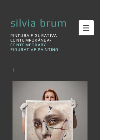
silvia brum
PINTURA FIGURATIVA
CONTEMPORÂNEA/
CONTEMPORARY
FIGURATIVE PAINTING