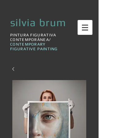
silvia brum
PINTURA FIGURATIVA
CONTEMPORÂNEA/
CONTEMPORARY
FIGURATIVE PAINTING