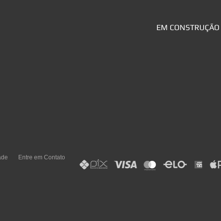
EM CONSTRUÇÃO
ade
Entre em Contato