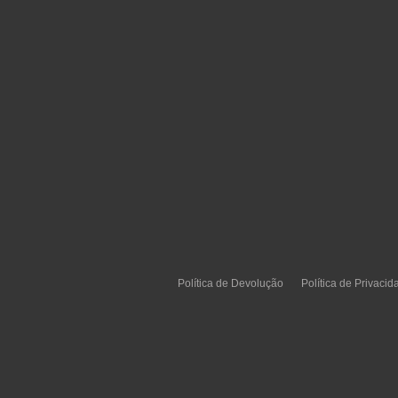
Política de Devolução
Política de Privacid