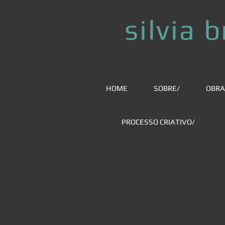
silvia 
HOME
SOBRE/
OBRA
PROCESSO CRIATIVO/