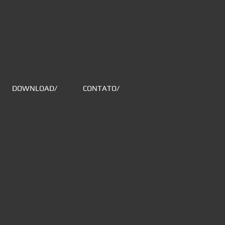
DOWNLOAD/
CONTATO/