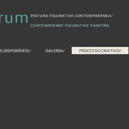
brum
PINTURA FIGURATIVA CONTEMPORÂNEA/
CONTEMPORARY FIGURATIVE PAINTING
S DISPONÍVEIS/
GALERIA/
PROCESSO CRIATIVO/